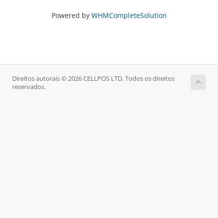
Powered by
WHMCompleteSolution
Direitos autorais © 2026 CELLPOS LTD. Todos os direitos
reservados.