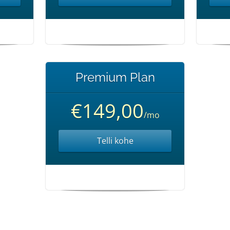
Premium Plan
€149,00
/mo
Telli kohe